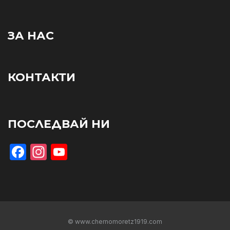
ЗА НАС
КОНТАКТИ
ПОСЛЕДВАЙ НИ
Facebook
Instagram
YouTube
© www.chernomoretz1919.com