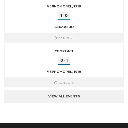
ЧЕРНОМОРЕЦ 1919
1
0
-
СЕВЛИЕВО
22.11.2025
СПОРТИСТ
0
1
-
ЧЕРНОМОРЕЦ 1919
16.11.2025
VIEW ALL EVENTS