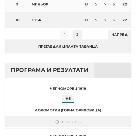
9
МИНЬОР
18
5
7
6
22
10
ЕТЪР
18
5
7
6
22
1
2
НАПРЕД
ПРЕГЛЕДАЙ ЦЯЛАТА ТАБЛИЦА
ПРОГРАМА И РЕЗУЛТАТИ
ЧЕРНОМОРЕЦ 1919
VS
ЛОКОМОТИВ (ГОРНА ОРЯХОВИЦА)
28.02.2026
ЧЕРНОМОРЕЦ 1919