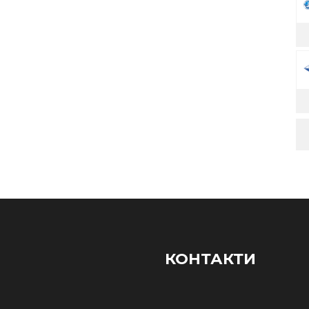
КОНТАКТИ