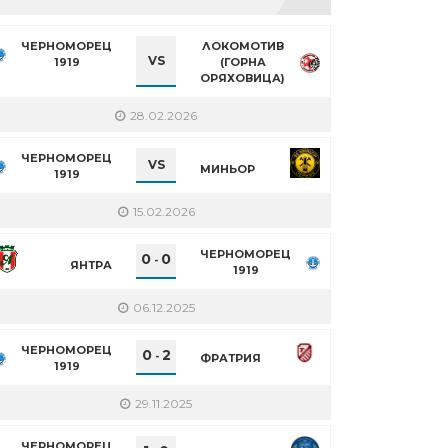
ЧЕРНОМОРЕЦ
ЛОКОМОТИВ
VS
1919
(ГОРНА
ОРЯХОВИЦА)
28.02.2026
ЧЕРНОМОРЕЦ
VS
МИНЬОР
1919
15.02.2026
ЧЕРНОМОРЕЦ
0
0
-
ЯНТРА
1919
06.12.2025
ЧЕРНОМОРЕЦ
0
2
-
ФРАТРИЯ
1919
29.11.2025
ЧЕРНОМОРЕЦ