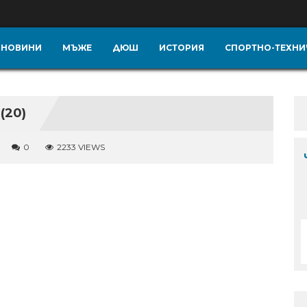
НОВИНИ
МЪЖЕ
ДЮШ
ИСТОРИЯ
СПОРТНО-ТЕХНИ
(20)
0
2233 VIEWS