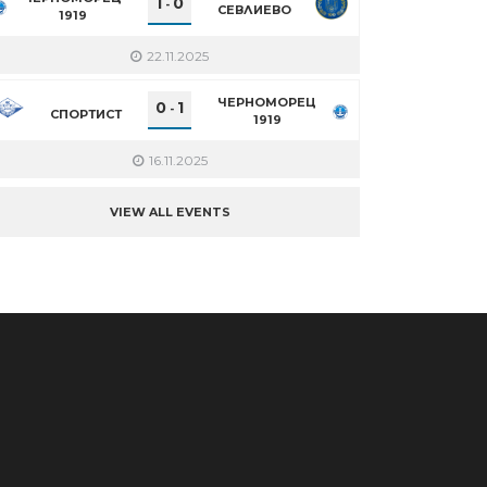
1
0
-
СЕВЛИЕВО
1919
22.11.2025
ЧЕРНОМОРЕЦ
0
1
-
СПОРТИСТ
1919
16.11.2025
VIEW ALL EVENTS