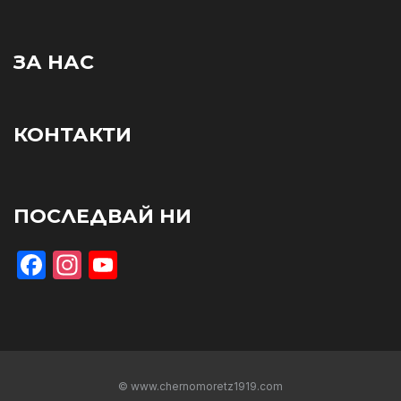
ЗА НАС
КОНТАКТИ
ПОСЛЕДВАЙ НИ
Facebook
Instagram
YouTube
© www.chernomoretz1919.com