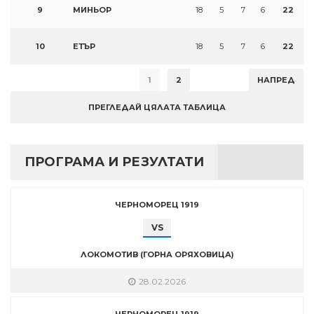
9
МИНЬОР
18
5
7
6
22
10
ЕТЪР
18
5
7
6
22
1
2
НАПРЕД
ПРЕГЛЕДАЙ ЦЯЛАТА ТАБЛИЦА
ПРОГРАМА И РЕЗУЛТАТИ
ЧЕРНОМОРЕЦ 1919
VS
ЛОКОМОТИВ (ГОРНА ОРЯХОВИЦА)
28.02.2026
ЧЕРНОМОРЕЦ 1919