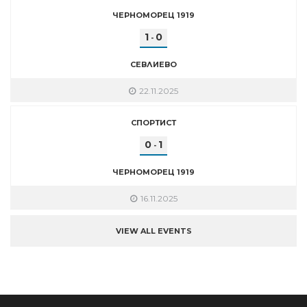
ЧЕРНОМОРЕЦ 1919
1
0
-
СЕВЛИЕВО
22.11.2025
СПОРТИСТ
0
1
-
ЧЕРНОМОРЕЦ 1919
16.11.2025
VIEW ALL EVENTS