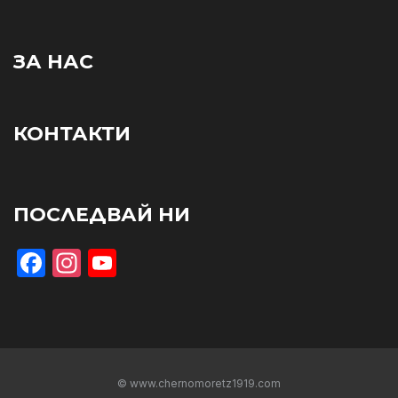
ЗА НАС
КОНТАКТИ
ПОСЛЕДВАЙ НИ
Facebook
Instagram
YouTube
© www.chernomoretz1919.com