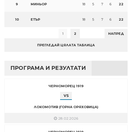
9
МИНЬОР
18
5
7
6
22
10
ЕТЪР
18
5
7
6
22
1
2
НАПРЕД
ПРЕГЛЕДАЙ ЦЯЛАТА ТАБЛИЦА
ПРОГРАМА И РЕЗУЛТАТИ
ЧЕРНОМОРЕЦ 1919
VS
ЛОКОМОТИВ (ГОРНА ОРЯХОВИЦА)
28.02.2026
ЧЕРНОМОРЕЦ 1919