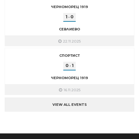
ЧЕРНОМОРЕЦ 1919
1
0
-
СЕВЛИЕВО
22.11.2025
СПОРТИСТ
0
1
-
ЧЕРНОМОРЕЦ 1919
16.11.2025
VIEW ALL EVENTS