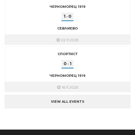
ЧЕРНОМОРЕЦ 1919
1
0
-
СЕВЛИЕВО
22.11.2025
СПОРТИСТ
0
1
-
ЧЕРНОМОРЕЦ 1919
16.11.2025
VIEW ALL EVENTS