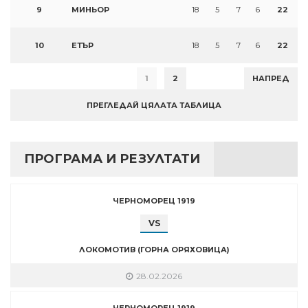
9
МИНЬОР
18
5
7
6
22
10
ЕТЪР
18
5
7
6
22
1
2
НАПРЕД
ПРЕГЛЕДАЙ ЦЯЛАТА ТАБЛИЦА
ПРОГРАМА И РЕЗУЛТАТИ
ЧЕРНОМОРЕЦ 1919
VS
ЛОКОМОТИВ (ГОРНА ОРЯХОВИЦА)
28.02.2026
ЧЕРНОМОРЕЦ 1919