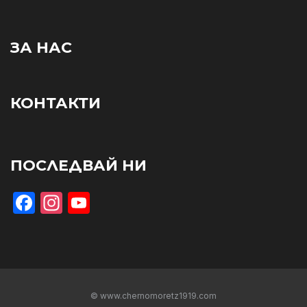
ЗА НАС
КОНТАКТИ
ПОСЛЕДВАЙ НИ
Facebook
Instagram
YouTube
© www.chernomoretz1919.com