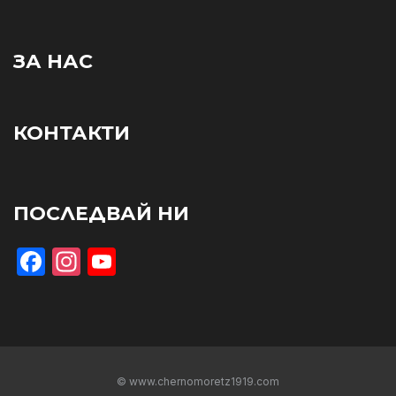
ЗА НАС
КОНТАКТИ
ПОСЛЕДВАЙ НИ
Facebook
Instagram
YouTube
© www.chernomoretz1919.com