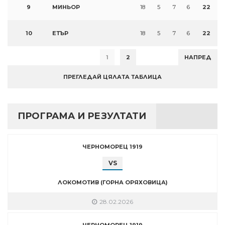
9
МИНЬОР
18
5
7
6
22
10
ЕТЪР
18
5
7
6
22
1
2
НАПРЕД
ПРЕГЛЕДАЙ ЦЯЛАТА ТАБЛИЦА
ПРОГРАМА И РЕЗУЛТАТИ
ЧЕРНОМОРЕЦ 1919
VS
ЛОКОМОТИВ (ГОРНА ОРЯХОВИЦА)
28.02.2026
ЧЕРНОМОРЕЦ 1919