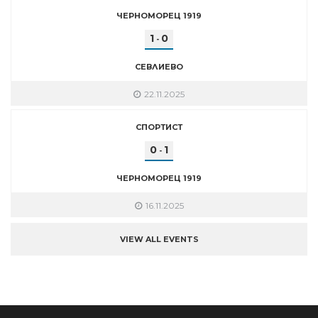
ЧЕРНОМОРЕЦ 1919
1
0
-
СЕВЛИЕВО
22.11.2025
СПОРТИСТ
0
1
-
ЧЕРНОМОРЕЦ 1919
16.11.2025
VIEW ALL EVENTS