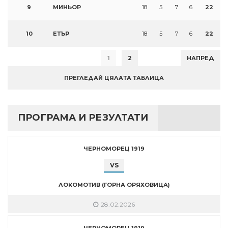
9
МИНЬОР
18
5
7
6
22
10
ЕТЪР
18
5
7
6
22
1
2
НАПРЕД
ПРЕГЛЕДАЙ ЦЯЛАТА ТАБЛИЦА
ПРОГРАМА И РЕЗУЛТАТИ
ЧЕРНОМОРЕЦ 1919
VS
ЛОКОМОТИВ (ГОРНА ОРЯХОВИЦА)
28.02.2026
ЧЕРНОМОРЕЦ 1919