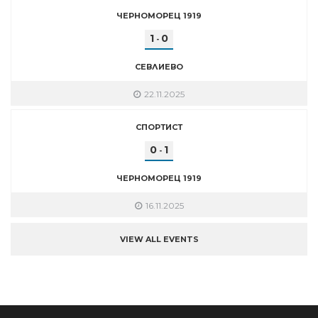
ЧЕРНОМОРЕЦ 1919
1
0
-
СЕВЛИЕВО
22.11.2025
СПОРТИСТ
0
1
-
ЧЕРНОМОРЕЦ 1919
16.11.2025
VIEW ALL EVENTS