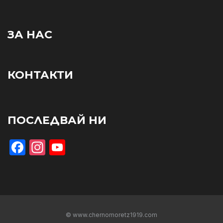
ЗА НАС
КОНТАКТИ
ПОСЛЕДВАЙ НИ
Facebook
Instagram
YouTube
© www.chernomoretz1919.com