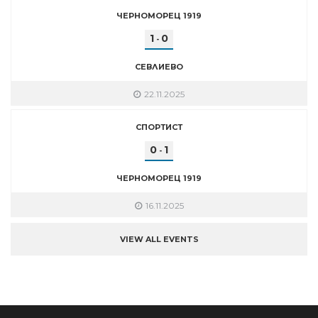
ЧЕРНОМОРЕЦ 1919
1
0
-
СЕВЛИЕВО
22.11.2025
СПОРТИСТ
0
1
-
ЧЕРНОМОРЕЦ 1919
16.11.2025
VIEW ALL EVENTS