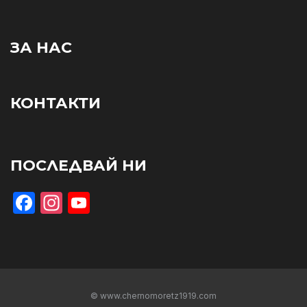
ЗА НАС
КОНТАКТИ
ПОСЛЕДВАЙ НИ
Facebook
Instagram
YouTube
© www.chernomoretz1919.com