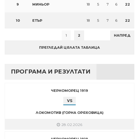
9
МИНЬОР
18
5
7
6
22
10
ЕТЪР
18
5
7
6
22
1
2
НАПРЕД
ПРЕГЛЕДАЙ ЦЯЛАТА ТАБЛИЦА
ПРОГРАМА И РЕЗУЛТАТИ
ЧЕРНОМОРЕЦ 1919
VS
ЛОКОМОТИВ (ГОРНА ОРЯХОВИЦА)
28.02.2026
ЧЕРНОМОРЕЦ 1919