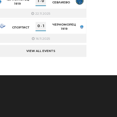
1
0
-
СЕВЛИЕВО
1919
22.11.2025
ЧЕРНОМОРЕЦ
0
1
-
СПОРТИСТ
1919
16.11.2025
VIEW ALL EVENTS