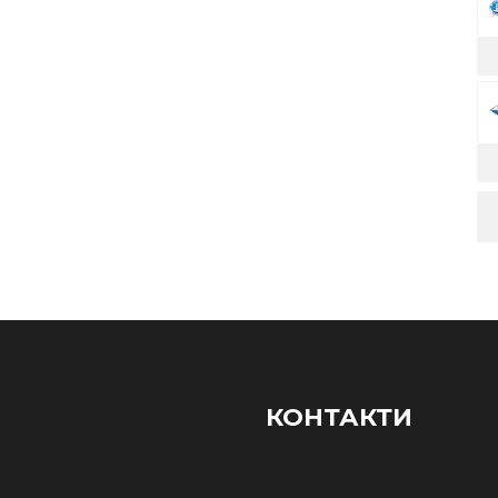
КОНТАКТИ