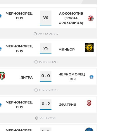
ЧЕРНОМОРЕЦ
ЛОКОМОТИВ
VS
1919
(ГОРНА
ОРЯХОВИЦА)
28.02.2026
ЧЕРНОМОРЕЦ
VS
МИНЬОР
1919
15.02.2026
ЧЕРНОМОРЕЦ
0
0
-
ЯНТРА
1919
06.12.2025
ЧЕРНОМОРЕЦ
0
2
-
ФРАТРИЯ
1919
29.11.2025
ЧЕРНОМОРЕЦ