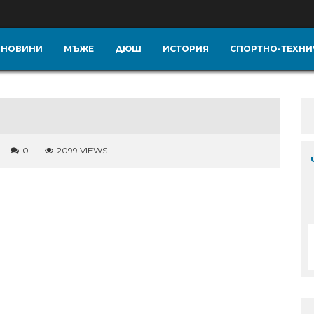
НОВИНИ
МЪЖЕ
ДЮШ
ИСТОРИЯ
СПОРТНО-ТЕХНИ
0
2099 VIEWS