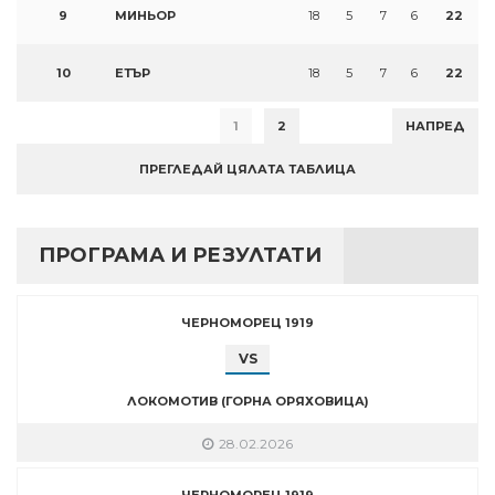
9
МИНЬОР
18
5
7
6
22
10
ЕТЪР
18
5
7
6
22
1
2
НАПРЕД
ПРЕГЛЕДАЙ ЦЯЛАТА ТАБЛИЦА
ПРОГРАМА И РЕЗУЛТАТИ
ЧЕРНОМОРЕЦ 1919
VS
ЛОКОМОТИВ (ГОРНА ОРЯХОВИЦА)
28.02.2026
ЧЕРНОМОРЕЦ 1919