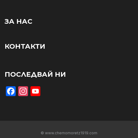
ЗА НАС
КОНТАКТИ
ПОСЛЕДВАЙ НИ
Facebook
Instagram
YouTube
© www.chernomoretz1919.com