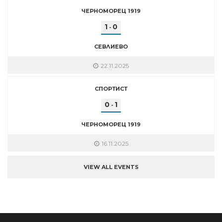
ЧЕРНОМОРЕЦ 1919
1
0
-
СЕВЛИЕВО
22.11.2025
СПОРТИСТ
0
1
-
ЧЕРНОМОРЕЦ 1919
16.11.2025
VIEW ALL EVENTS