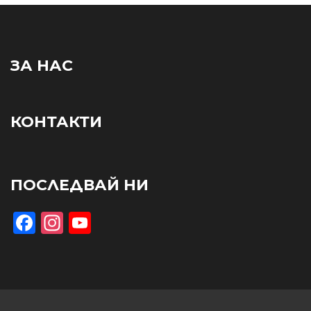
ЗА НАС
КОНТАКТИ
ПОСЛЕДВАЙ НИ
Facebook
Instagram
YouTube