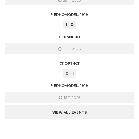
29.11.2025
ЧЕРНОМОРЕЦ 1919
1
0
-
СЕВЛИЕВО
22.11.2025
СПОРТИСТ
0
1
-
ЧЕРНОМОРЕЦ 1919
16.11.2025
VIEW ALL EVENTS