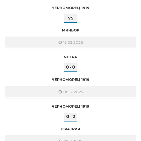
ЧЕРНОМОРЕЦ 1919
VS
МИНЬОР
15.02.2026
ЯНТРА
0
0
-
ЧЕРНОМОРЕЦ 1919
06.12.2025
ЧЕРНОМОРЕЦ 1919
0
2
-
ФРАТРИЯ