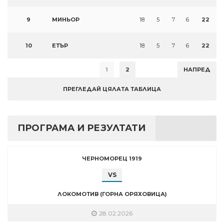
9
МИНЬОР
18
5
7
6
22
10
ЕТЪР
18
5
7
6
22
1
2
НАПРЕД
ПРЕГЛЕДАЙ ЦЯЛАТА ТАБЛИЦА
ПРОГРАМА И РЕЗУЛТАТИ
ЧЕРНОМОРЕЦ 1919
VS
ЛОКОМОТИВ (ГОРНА ОРЯХОВИЦА)
28.02.2026