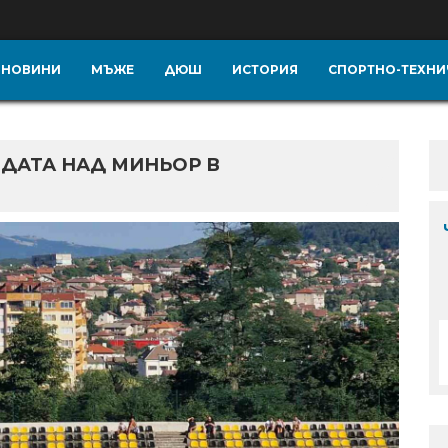
НОВИНИ
МЪЖЕ
ДЮШ
ИСТОРИЯ
СПОРТНО-ТЕХНИ
ДАТА НАД МИНЬОР В