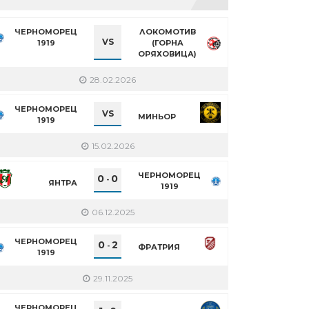
ЧЕРНОМОРЕЦ
ЛОКОМОТИВ
VS
1919
(ГОРНА
ОРЯХОВИЦА)
28.02.2026
ЧЕРНОМОРЕЦ
VS
МИНЬОР
1919
15.02.2026
ЧЕРНОМОРЕЦ
0
0
-
ЯНТРА
1919
06.12.2025
ЧЕРНОМОРЕЦ
0
2
-
ФРАТРИЯ
1919
29.11.2025
ЧЕРНОМОРЕЦ