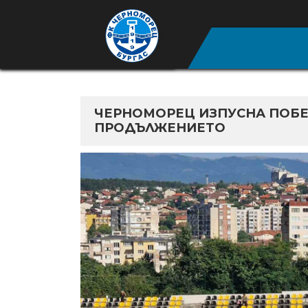
ЧЕРНОМОРЕЦ ИЗПУСНА ПОБЕ
ПРОДЪЛЖЕНИЕТО