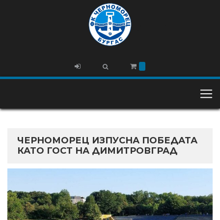
ЧЕРНОМОРЕЦ ИЗПУСНА ПОБЕДАТА
КАТО ГОСТ НА ДИМИТРОВГРАД