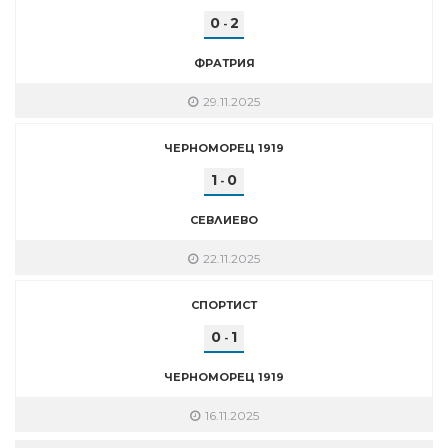
0
2
-
ФРАТРИЯ
29.11.2025
ЧЕРНОМОРЕЦ 1919
1
0
-
СЕВЛИЕВО
22.11.2025
СПОРТИСТ
0
1
-
ЧЕРНОМОРЕЦ 1919
16.11.2025