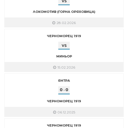
VS
ЛОКОМОТИВ (ГОРНА ОРЯХОВИЦА)
28.02.2026
ЧЕРНОМОРЕЦ 1919
VS
МИНЬОР
15.02.2026
ЯНТРА
0
0
-
ЧЕРНОМОРЕЦ 1919
06.12.2025
ЧЕРНОМОРЕЦ 1919