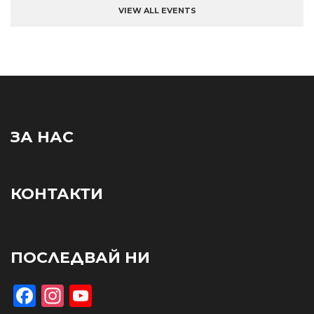
VIEW ALL EVENTS
ЗА НАС
КОНТАКТИ
ПОСЛЕДВАЙ НИ
Facebook
Instagram
YouTube