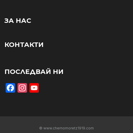
ЗА НАС
КОНТАКТИ
ПОСЛЕДВАЙ НИ
Facebook
Instagram
YouTube
© www.chernomoretz1919.com