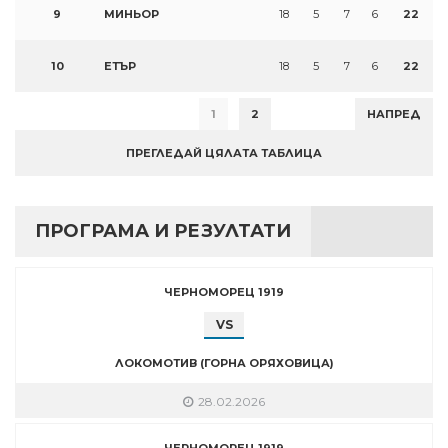
9
МИНЬОР
18
5
7
6
22
10
ЕТЪР
18
5
7
6
22
1
2
НАПРЕД
ПРЕГЛЕДАЙ ЦЯЛАТА ТАБЛИЦА
ПРОГРАМА И РЕЗУЛТАТИ
ЧЕРНОМОРЕЦ 1919
VS
ЛОКОМОТИВ (ГОРНА ОРЯХОВИЦА)
28.02.2026
ЧЕРНОМОРЕЦ 1919