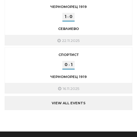
ЧЕРНОМОРЕЦ 1919
1
0
-
СЕВЛИЕВО
22.11.2025
СПОРТИСТ
0
1
-
ЧЕРНОМОРЕЦ 1919
16.11.2025
VIEW ALL EVENTS