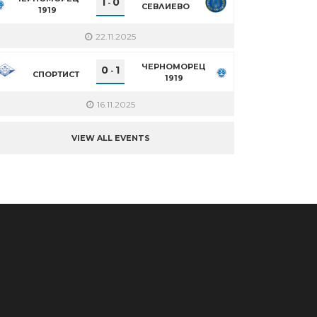
1
0
-
СЕВЛИЕВО
1919
22.11.2025
ЧЕРНОМОРЕЦ
0
1
-
СПОРТИСТ
1919
16.11.2025
VIEW ALL EVENTS