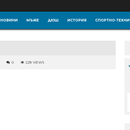
НОВИНИ
МЪЖЕ
ДЮШ
ИСТОРИЯ
СПОРТНО-ТЕХНИ
0
228 VIEWS