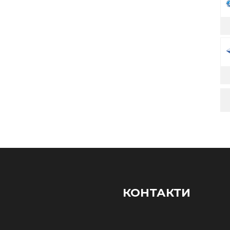
КОНТАКТИ