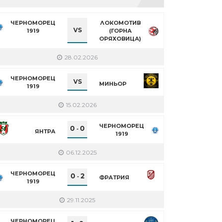
ЧЕРНОМОРЕЦ
ЛОКОМОТИВ
VS
1919
(ГОРНА
ОРЯХОВИЦА)
28.02.2026
ЧЕРНОМОРЕЦ
VS
МИНЬОР
1919
15.02.2026
ЧЕРНОМОРЕЦ
0
0
-
ЯНТРА
1919
06.12.2025
ЧЕРНОМОРЕЦ
0
2
-
ФРАТРИЯ
1919
29.11.2025
ЧЕРНОМОРЕЦ