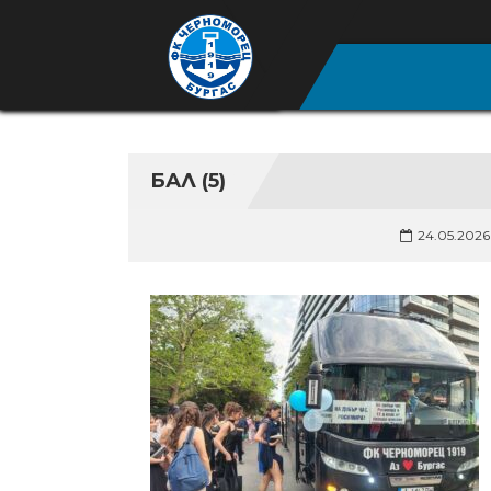
БАЛ (5)
24.05.2026