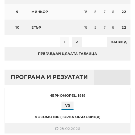
9
МИНЬОР
18
5
7
6
22
10
ЕТЪР
18
5
7
6
22
1
2
НАПРЕД
ПРЕГЛЕДАЙ ЦЯЛАТА ТАБЛИЦА
ПРОГРАМА И РЕЗУЛТАТИ
ЧЕРНОМОРЕЦ 1919
VS
ЛОКОМОТИВ (ГОРНА ОРЯХОВИЦА)
28.02.2026