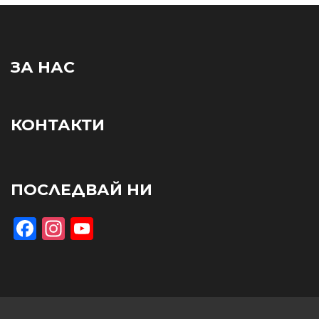
ЗА НАС
КОНТАКТИ
ПОСЛЕДВАЙ НИ
Facebook
Instagram
YouTube