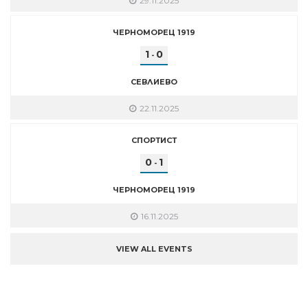
29.11.2025
ЧЕРНОМОРЕЦ 1919
1
0
-
СЕВЛИЕВО
22.11.2025
СПОРТИСТ
0
1
-
ЧЕРНОМОРЕЦ 1919
16.11.2025
VIEW ALL EVENTS