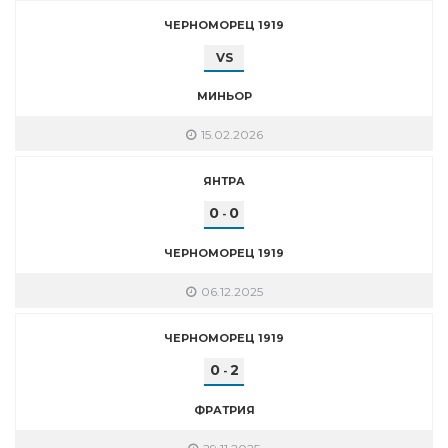
ЧЕРНОМОРЕЦ 1919
VS
МИНЬОР
15.02.2026
ЯНТРА
0
0
-
ЧЕРНОМОРЕЦ 1919
06.12.2025
ЧЕРНОМОРЕЦ 1919
0
2
-
ФРАТРИЯ