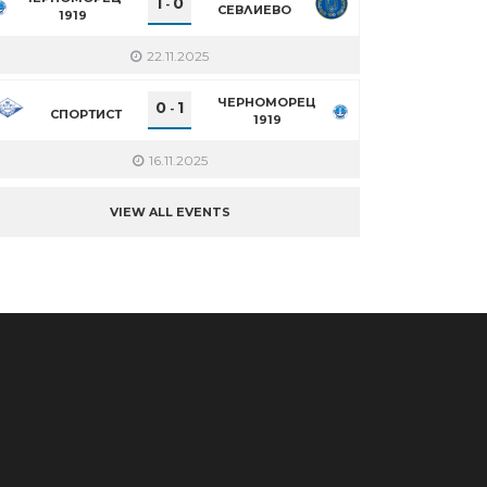
1
0
-
СЕВЛИЕВО
1919
22.11.2025
ЧЕРНОМОРЕЦ
0
1
-
СПОРТИСТ
1919
16.11.2025
VIEW ALL EVENTS