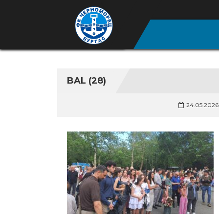
BAL (28)
24.05.2026