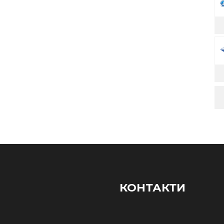
КОНТАКТИ