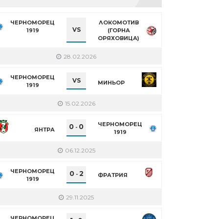
ЧЕРНОМОРЕЦ
ЛОКОМОТИВ
VS
1919
(ГОРНА
ОРЯХОВИЦА)
28.02.2026
ЧЕРНОМОРЕЦ
VS
МИНЬОР
1919
15.02.2026
ЧЕРНОМОРЕЦ
0
0
-
ЯНТРА
1919
06.12.2025
ЧЕРНОМОРЕЦ
0
2
-
ФРАТРИЯ
1919
29.11.2025
ЧЕРНОМОРЕЦ