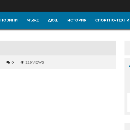
НОВИНИ
МЪЖЕ
ДЮШ
ИСТОРИЯ
СПОРТНО-ТЕХНИ
0
226 VIEWS