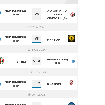
ЧЕРНОМОРЕЦ
ЛОКОМОТИВ
VS
1919
(ГОРНА
ОРЯХОВИЦА)
28.02.2026
ЧЕРНОМОРЕЦ
VS
МИНЬОР
1919
15.02.2026
ЧЕРНОМОРЕЦ
0
0
-
ЯНТРА
1919
06.12.2025
ЧЕРНОМОРЕЦ
0
2
-
ФРАТРИЯ
1919
29.11.2025
ЧЕРНОМОРЕЦ