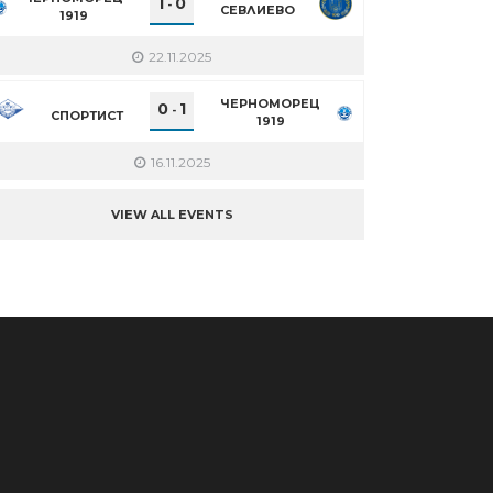
1
0
-
СЕВЛИЕВО
1919
22.11.2025
ЧЕРНОМОРЕЦ
0
1
-
СПОРТИСТ
1919
16.11.2025
VIEW ALL EVENTS