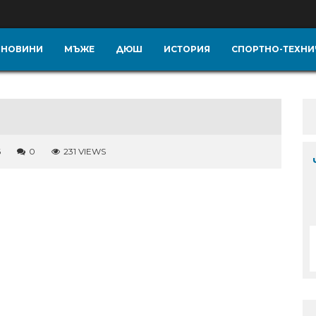
НОВИНИ
МЪЖЕ
ДЮШ
ИСТОРИЯ
СПОРТНО-ТЕХНИ
6
0
231 VIEWS