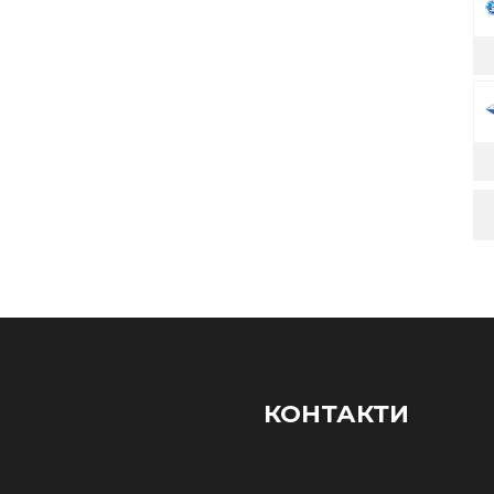
КОНТАКТИ