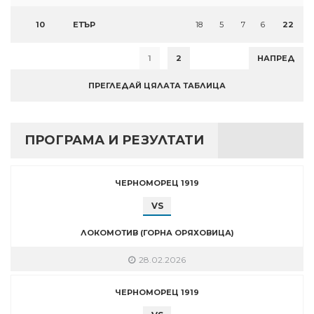
10
ЕТЪР
18
5
7
6
22
1
2
НАПРЕД
ПРЕГЛЕДАЙ ЦЯЛАТА ТАБЛИЦА
ПРОГРАМА И РЕЗУЛТАТИ
ЧЕРНОМОРЕЦ 1919
VS
ЛОКОМОТИВ (ГОРНА ОРЯХОВИЦА)
28.02.2026
ЧЕРНОМОРЕЦ 1919