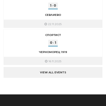
1
0
-
СЕВЛИЕВО
22.11.2025
СПОРТИСТ
0
1
-
ЧЕРНОМОРЕЦ 1919
16.11.2025
VIEW ALL EVENTS