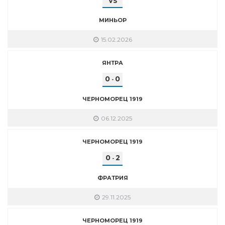
VS
МИНЬОР
15.02.2026
ЯНТРА
0
0
-
ЧЕРНОМОРЕЦ 1919
06.12.2025
ЧЕРНОМОРЕЦ 1919
0
2
-
ФРАТРИЯ
29.11.2025
ЧЕРНОМОРЕЦ 1919