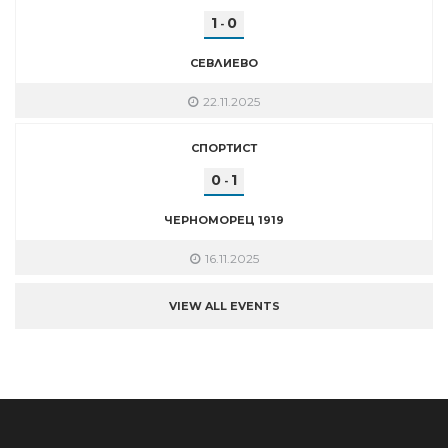
1
0
-
СЕВЛИЕВО
22.11.2025
СПОРТИСТ
0
1
-
ЧЕРНОМОРЕЦ 1919
16.11.2025
VIEW ALL EVENTS