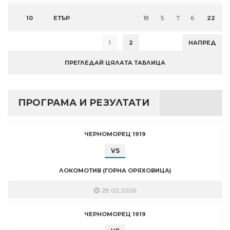
10
ЕТЪР
18
5
7
6
22
1
2
НАПРЕД
ПРЕГЛЕДАЙ ЦЯЛАТА ТАБЛИЦА
ПРОГРАМА И РЕЗУЛТАТИ
ЧЕРНОМОРЕЦ 1919
VS
ЛОКОМОТИВ (ГОРНА ОРЯХОВИЦА)
28.02.2026
ЧЕРНОМОРЕЦ 1919