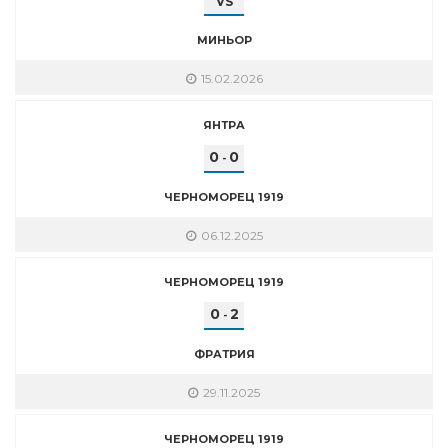
VS
МИНЬОР
15.02.2026
ЯНТРА
0
0
-
ЧЕРНОМОРЕЦ 1919
06.12.2025
ЧЕРНОМОРЕЦ 1919
0
2
-
ФРАТРИЯ
29.11.2025
ЧЕРНОМОРЕЦ 1919