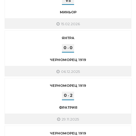
VS
МИНЬОР
15.02.2026
ЯНТРА
0
0
-
ЧЕРНОМОРЕЦ 1919
06.12.2025
ЧЕРНОМОРЕЦ 1919
0
2
-
ФРАТРИЯ
29.11.2025
ЧЕРНОМОРЕЦ 1919