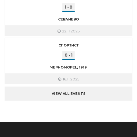
1
0
-
СЕВЛИЕВО
22.11.2025
СПОРТИСТ
0
1
-
ЧЕРНОМОРЕЦ 1919
16.11.2025
VIEW ALL EVENTS