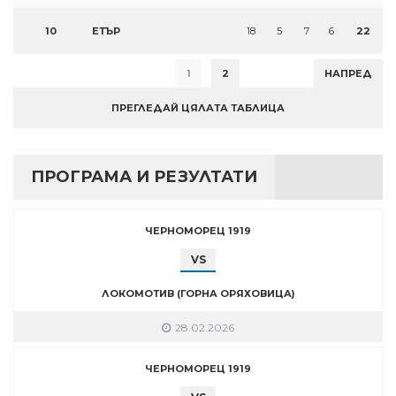
10
ЕТЪР
18
5
7
6
22
1
2
НАПРЕД
ПРЕГЛЕДАЙ ЦЯЛАТА ТАБЛИЦА
ПРОГРАМА И РЕЗУЛТАТИ
ЧЕРНОМОРЕЦ 1919
VS
ЛОКОМОТИВ (ГОРНА ОРЯХОВИЦА)
28.02.2026
ЧЕРНОМОРЕЦ 1919