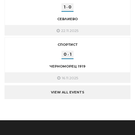
1
0
-
СЕВЛИЕВО
22.11.2025
СПОРТИСТ
0
1
-
ЧЕРНОМОРЕЦ 1919
16.11.2025
VIEW ALL EVENTS