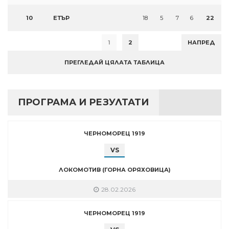
10
ЕТЪР
18
5
7
6
22
1
2
НАПРЕД
ПРЕГЛЕДАЙ ЦЯЛАТА ТАБЛИЦА
ПРОГРАМА И РЕЗУЛТАТИ
ЧЕРНОМОРЕЦ 1919
VS
ЛОКОМОТИВ (ГОРНА ОРЯХОВИЦА)
28.02.2026
ЧЕРНОМОРЕЦ 1919