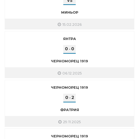
VS
МИНЬОР
15.02.2026
ЯНТРА
0
0
-
ЧЕРНОМОРЕЦ 1919
06.12.2025
ЧЕРНОМОРЕЦ 1919
0
2
-
ФРАТРИЯ
29.11.2025
ЧЕРНОМОРЕЦ 1919