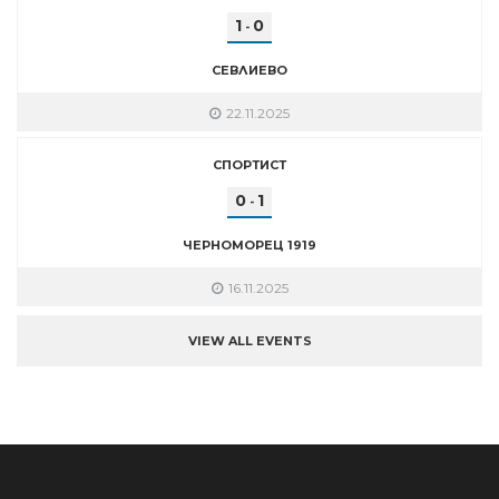
1
0
-
СЕВЛИЕВО
22.11.2025
СПОРТИСТ
0
1
-
ЧЕРНОМОРЕЦ 1919
16.11.2025
VIEW ALL EVENTS