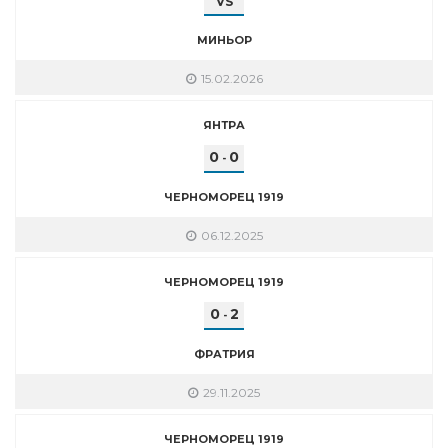
VS
МИНЬОР
15.02.2026
ЯНТРА
0
0
-
ЧЕРНОМОРЕЦ 1919
06.12.2025
ЧЕРНОМОРЕЦ 1919
0
2
-
ФРАТРИЯ
29.11.2025
ЧЕРНОМОРЕЦ 1919