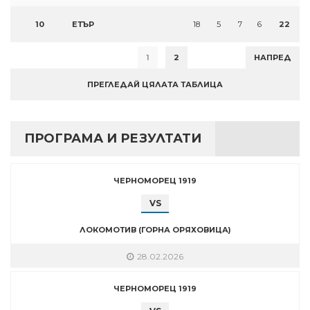
10
ЕТЪР
18
5
7
6
22
1
2
НАПРЕД
ПРЕГЛЕДАЙ ЦЯЛАТА ТАБЛИЦА
ПРОГРАМА И РЕЗУЛТАТИ
ЧЕРНОМОРЕЦ 1919
VS
ЛОКОМОТИВ (ГОРНА ОРЯХОВИЦА)
28.02.2026
ЧЕРНОМОРЕЦ 1919