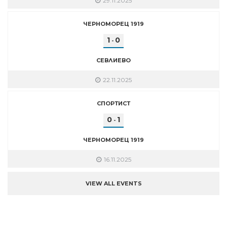
29.11.2025
ЧЕРНОМОРЕЦ 1919
1
0
-
СЕВЛИЕВО
22.11.2025
СПОРТИСТ
0
1
-
ЧЕРНОМОРЕЦ 1919
16.11.2025
VIEW ALL EVENTS