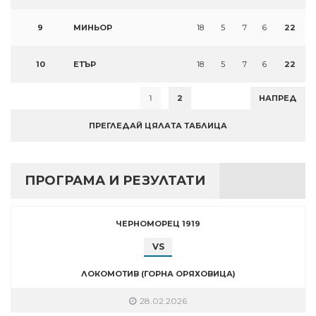
9
МИНЬОР
18
5
7
6
22
10
ЕТЪР
18
5
7
6
22
1
2
НАПРЕД
ПРЕГЛЕДАЙ ЦЯЛАТА ТАБЛИЦА
ПРОГРАМА И РЕЗУЛТАТИ
ЧЕРНОМОРЕЦ 1919
VS
ЛОКОМОТИВ (ГОРНА ОРЯХОВИЦА)
28.02.2026