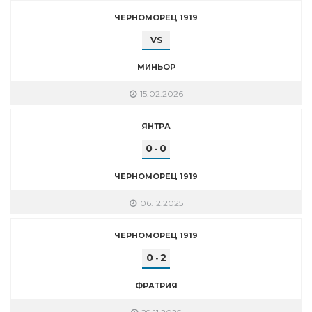
ЧЕРНОМОРЕЦ 1919
VS
МИНЬОР
15.02.2026
ЯНТРА
0
0
-
ЧЕРНОМОРЕЦ 1919
06.12.2025
ЧЕРНОМОРЕЦ 1919
0
2
-
ФРАТРИЯ