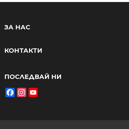
ЗА НАС
КОНТАКТИ
ПОСЛЕДВАЙ НИ
Facebook
Instagram
YouTube