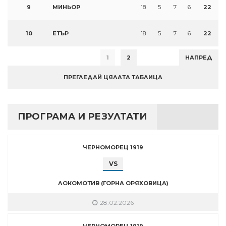
9
МИНЬОР
18
5
7
6
22
10
ЕТЪР
18
5
7
6
22
1
2
НАПРЕД
ПРЕГЛЕДАЙ ЦЯЛАТА ТАБЛИЦА
ПРОГРАМА И РЕЗУЛТАТИ
ЧЕРНОМОРЕЦ 1919
VS
ЛОКОМОТИВ (ГОРНА ОРЯХОВИЦА)
28.02.2026
ЧЕРНОМОРЕЦ 1919