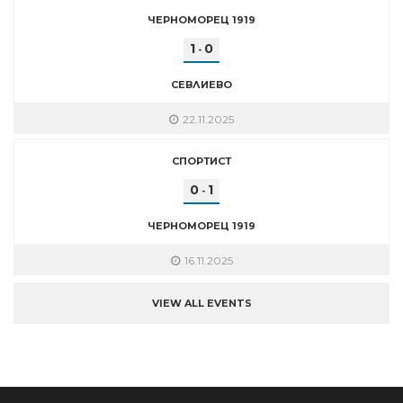
ЧЕРНОМОРЕЦ 1919
1
0
-
СЕВЛИЕВО
22.11.2025
СПОРТИСТ
0
1
-
ЧЕРНОМОРЕЦ 1919
16.11.2025
VIEW ALL EVENTS