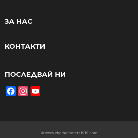
ЗА НАС
КОНТАКТИ
ПОСЛЕДВАЙ НИ
Facebook
Instagram
YouTube
© www.chernomoretz1919.com