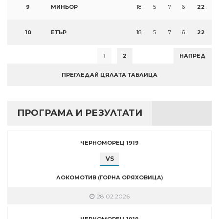
9
МИНЬОР
18
5
7
6
22
10
ЕТЪР
18
5
7
6
22
1
2
НАПРЕД
ПРЕГЛЕДАЙ ЦЯЛАТА ТАБЛИЦА
ПРОГРАМА И РЕЗУЛТАТИ
ЧЕРНОМОРЕЦ 1919
VS
ЛОКОМОТИВ (ГОРНА ОРЯХОВИЦА)
28.02.2026
ЧЕРНОМОРЕЦ 1919