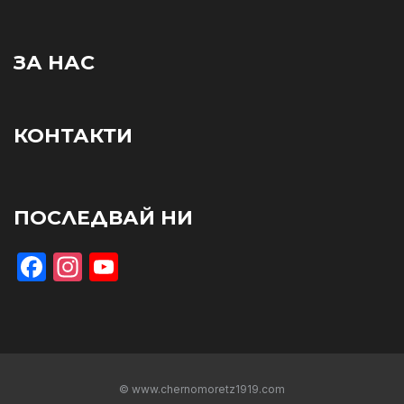
ЗА НАС
КОНТАКТИ
ПОСЛЕДВАЙ НИ
Facebook
Instagram
YouTube
© www.chernomoretz1919.com