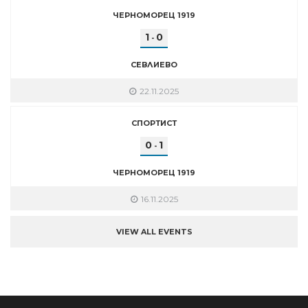
ЧЕРНОМОРЕЦ 1919
1
0
-
СЕВЛИЕВО
22.11.2025
СПОРТИСТ
0
1
-
ЧЕРНОМОРЕЦ 1919
16.11.2025
VIEW ALL EVENTS