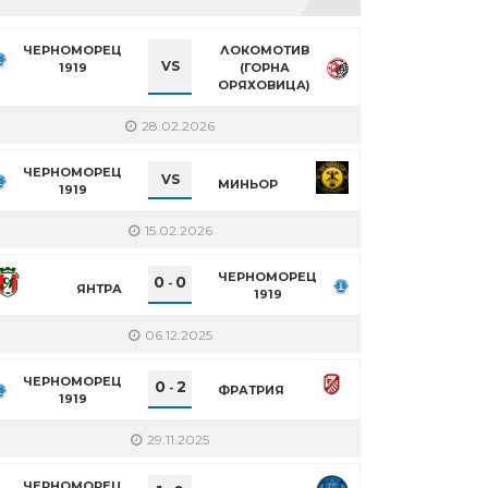
ЧЕРНОМОРЕЦ
ЛОКОМОТИВ
VS
1919
(ГОРНА
ОРЯХОВИЦА)
28.02.2026
ЧЕРНОМОРЕЦ
VS
МИНЬОР
1919
15.02.2026
ЧЕРНОМОРЕЦ
0
0
-
ЯНТРА
1919
06.12.2025
ЧЕРНОМОРЕЦ
0
2
-
ФРАТРИЯ
1919
29.11.2025
ЧЕРНОМОРЕЦ