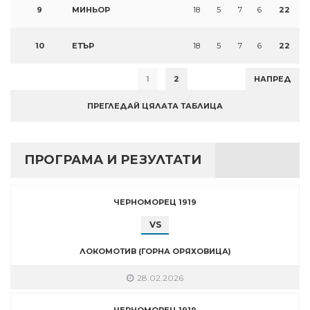
9
МИНЬОР
18
5
7
6
22
10
ЕТЪР
18
5
7
6
22
1
2
НАПРЕД
ПРЕГЛЕДАЙ ЦЯЛАТА ТАБЛИЦА
ПРОГРАМА И РЕЗУЛТАТИ
ЧЕРНОМОРЕЦ 1919
VS
ЛОКОМОТИВ (ГОРНА ОРЯХОВИЦА)
28.02.2026
ЧЕРНОМОРЕЦ 1919