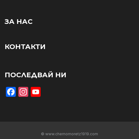
ЗА НАС
КОНТАКТИ
ПОСЛЕДВАЙ НИ
Facebook
Instagram
YouTube
© www.chernomoretz1919.com