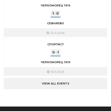
ЧЕРНОМОРЕЦ 1919
1
0
-
СЕВЛИЕВО
22.11.2025
СПОРТИСТ
0
1
-
ЧЕРНОМОРЕЦ 1919
16.11.2025
VIEW ALL EVENTS