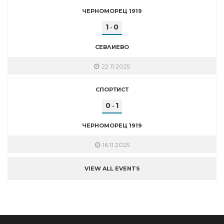
ЧЕРНОМОРЕЦ 1919
1
0
-
СЕВЛИЕВО
22.11.2025
СПОРТИСТ
0
1
-
ЧЕРНОМОРЕЦ 1919
16.11.2025
VIEW ALL EVENTS