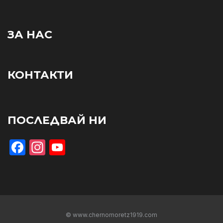
ЗА НАС
КОНТАКТИ
ПОСЛЕДВАЙ НИ
Facebook
Instagram
YouTube
© www.chernomoretz1919.com