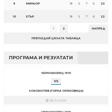
9
МИНЬОР
18
5
7
6
22
10
ЕТЪР
18
5
7
6
22
1
2
НАПРЕД
ПРЕГЛЕДАЙ ЦЯЛАТА ТАБЛИЦА
ПРОГРАМА И РЕЗУЛТАТИ
ЧЕРНОМОРЕЦ 1919
VS
ЛОКОМОТИВ (ГОРНА ОРЯХОВИЦА)
28.02.2026
ЧЕРНОМОРЕЦ 1919