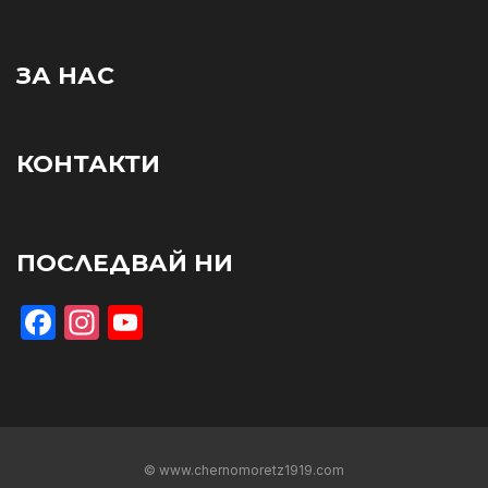
ЗА НАС
КОНТАКТИ
ПОСЛЕДВАЙ НИ
Facebook
Instagram
YouTube
© www.chernomoretz1919.com