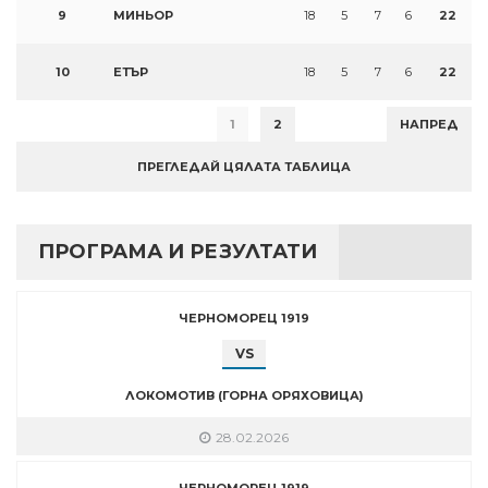
9
МИНЬОР
18
5
7
6
22
10
ЕТЪР
18
5
7
6
22
1
2
НАПРЕД
ПРЕГЛЕДАЙ ЦЯЛАТА ТАБЛИЦА
ПРОГРАМА И РЕЗУЛТАТИ
ЧЕРНОМОРЕЦ 1919
VS
ЛОКОМОТИВ (ГОРНА ОРЯХОВИЦА)
28.02.2026
ЧЕРНОМОРЕЦ 1919