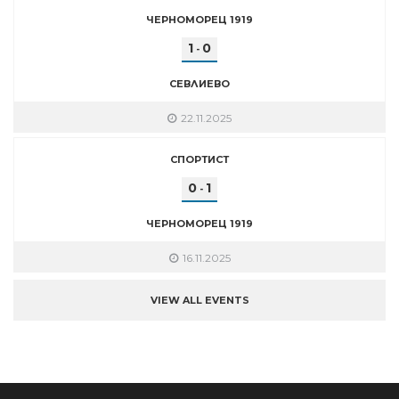
ЧЕРНОМОРЕЦ 1919
1
0
-
СЕВЛИЕВО
22.11.2025
СПОРТИСТ
0
1
-
ЧЕРНОМОРЕЦ 1919
16.11.2025
VIEW ALL EVENTS