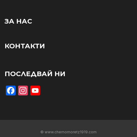
ЗА НАС
КОНТАКТИ
ПОСЛЕДВАЙ НИ
Facebook
Instagram
YouTube
© www.chernomoretz1919.com