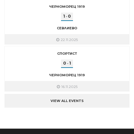
ЧЕРНОМОРЕЦ 1919
1
0
-
СЕВЛИЕВО
22.11.2025
СПОРТИСТ
0
1
-
ЧЕРНОМОРЕЦ 1919
16.11.2025
VIEW ALL EVENTS