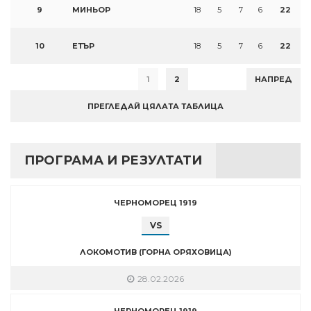
9
МИНЬОР
18
5
7
6
22
10
ЕТЪР
18
5
7
6
22
1
2
НАПРЕД
ПРЕГЛЕДАЙ ЦЯЛАТА ТАБЛИЦА
ПРОГРАМА И РЕЗУЛТАТИ
ЧЕРНОМОРЕЦ 1919
VS
ЛОКОМОТИВ (ГОРНА ОРЯХОВИЦА)
28.02.2026
ЧЕРНОМОРЕЦ 1919