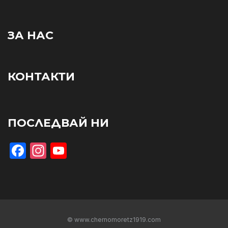
ЗА НАС
КОНТАКТИ
ПОСЛЕДВАЙ НИ
Facebook
Instagram
YouTube
© www.chernomoretz1919.com