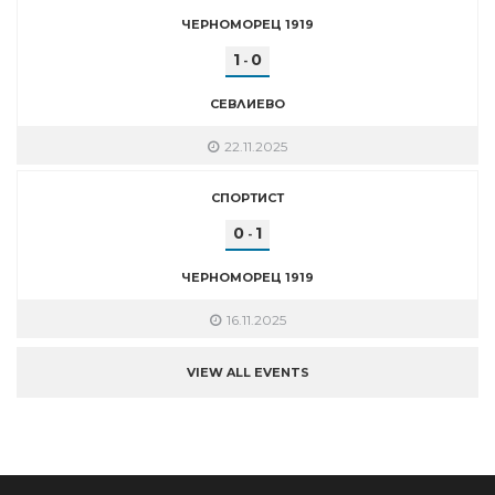
ЧЕРНОМОРЕЦ 1919
1
0
-
СЕВЛИЕВО
22.11.2025
СПОРТИСТ
0
1
-
ЧЕРНОМОРЕЦ 1919
16.11.2025
VIEW ALL EVENTS