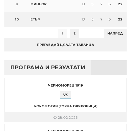
9
МИНЬОР
18
5
7
6
22
10
ЕТЪР
18
5
7
6
22
1
2
НАПРЕД
ПРЕГЛЕДАЙ ЦЯЛАТА ТАБЛИЦА
ПРОГРАМА И РЕЗУЛТАТИ
ЧЕРНОМОРЕЦ 1919
VS
ЛОКОМОТИВ (ГОРНА ОРЯХОВИЦА)
28.02.2026
ЧЕРНОМОРЕЦ 1919