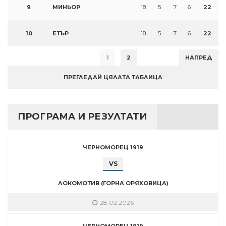
9
МИНЬОР
18
5
7
6
22
10
ЕТЪР
18
5
7
6
22
1
2
НАПРЕД
ПРЕГЛЕДАЙ ЦЯЛАТА ТАБЛИЦА
ПРОГРАМА И РЕЗУЛТАТИ
ЧЕРНОМОРЕЦ 1919
VS
ЛОКОМОТИВ (ГОРНА ОРЯХОВИЦА)
28.02.2026
ЧЕРНОМОРЕЦ 1919