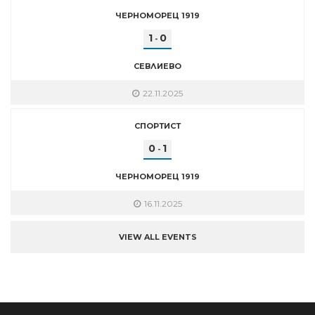
ЧЕРНОМОРЕЦ 1919
1
0
-
СЕВЛИЕВО
22.11.2025
СПОРТИСТ
0
1
-
ЧЕРНОМОРЕЦ 1919
16.11.2025
VIEW ALL EVENTS