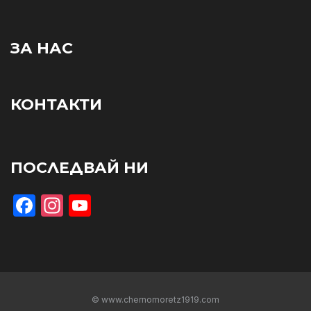
ЗА НАС
КОНТАКТИ
ПОСЛЕДВАЙ НИ
Facebook
Instagram
YouTube
© www.chernomoretz1919.com