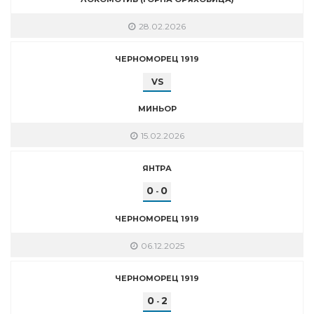
28.02.2026
ЧЕРНОМОРЕЦ 1919
VS
МИНЬОР
15.02.2026
ЯНТРА
0
0
-
ЧЕРНОМОРЕЦ 1919
06.12.2025
ЧЕРНОМОРЕЦ 1919
0
2
-