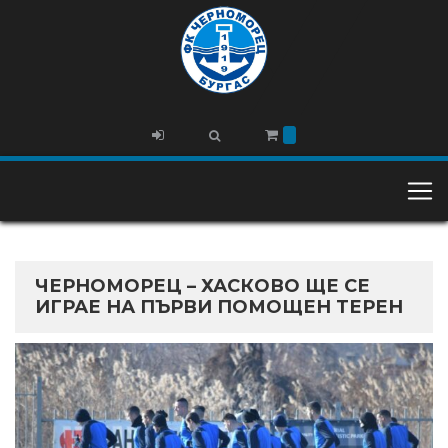
ЧЕРНОМОРЕЦ – ХАСКОВО ЩЕ СЕ
ИГРАЕ НА ПЪРВИ ПОМОЩЕН ТЕРЕН