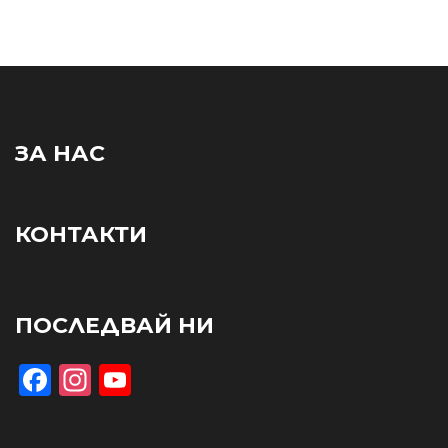
ЗА НАС
КОНТАКТИ
ПОСЛЕДВАЙ НИ
Facebook
Instagram
YouTube