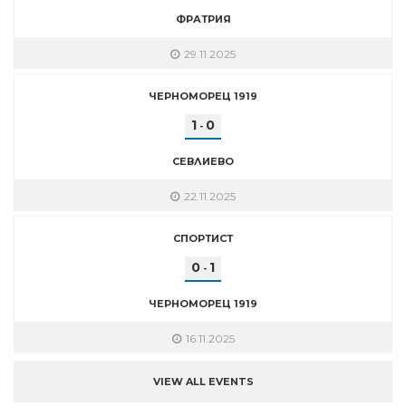
ФРАТРИЯ
29.11.2025
ЧЕРНОМОРЕЦ 1919
1
0
-
СЕВЛИЕВО
22.11.2025
СПОРТИСТ
0
1
-
ЧЕРНОМОРЕЦ 1919
16.11.2025
VIEW ALL EVENTS