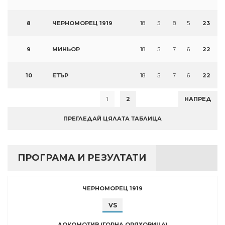
8
ЧЕРНОМОРЕЦ 1919
18
5
8
5
23
9
МИНЬОР
18
5
7
6
22
10
ЕТЪР
18
5
7
6
22
1
2
НАПРЕД
ПРЕГЛЕДАЙ ЦЯЛАТА ТАБЛИЦА
ПРОГРАМА И РЕЗУЛТАТИ
ЧЕРНОМОРЕЦ 1919
VS
ЛОКОМОТИВ (ГОРНА ОРЯХОВИЦА)