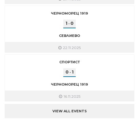
ЧЕРНОМОРЕЦ 1919
1
0
-
СЕВЛИЕВО
22.11.2025
СПОРТИСТ
0
1
-
ЧЕРНОМОРЕЦ 1919
16.11.2025
VIEW ALL EVENTS