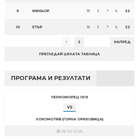
9
МИНЬОР
18
5
7
6
22
10
ЕТЪР
18
5
7
6
22
1
2
НАПРЕД
ПРЕГЛЕДАЙ ЦЯЛАТА ТАБЛИЦА
ПРОГРАМА И РЕЗУЛТАТИ
ЧЕРНОМОРЕЦ 1919
VS
ЛОКОМОТИВ (ГОРНА ОРЯХОВИЦА)
28.02.2026