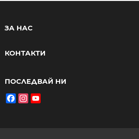
ЗА НАС
КОНТАКТИ
ПОСЛЕДВАЙ НИ
Facebook
Instagram
YouTube