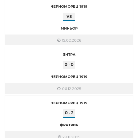
ЧЕРНОМОРЕЦ 1919
VS
МИНЬОР
15.02.2026
ЯНТРА
0
0
-
ЧЕРНОМОРЕЦ 1919
06.12.2025
ЧЕРНОМОРЕЦ 1919
0
2
-
ФРАТРИЯ
29.11.2025