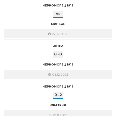
ЧЕРНОМОРЕЦ 1919
VS
МИНЬОР
15.02.2026
ЯНТРА
0
0
-
ЧЕРНОМОРЕЦ 1919
06.12.2025
ЧЕРНОМОРЕЦ 1919
0
2
-
ФРАТРИЯ
29.11.2025