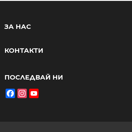
ЗА НАС
КОНТАКТИ
ПОСЛЕДВАЙ НИ
Facebook
Instagram
YouTube