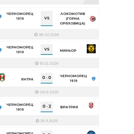
ЧЕРНОМОРЕЦ
ЛОКОМОТИВ
VS
1919
(ГОРНА
ОРЯХОВИЦА)
28.02.2026
ЧЕРНОМОРЕЦ
VS
МИНЬОР
1919
15.02.2026
ЧЕРНОМОРЕЦ
0
0
-
ЯНТРА
1919
06.12.2025
ЧЕРНОМОРЕЦ
0
2
-
ФРАТРИЯ
1919
29.11.2025
ЧЕРНОМОРЕЦ