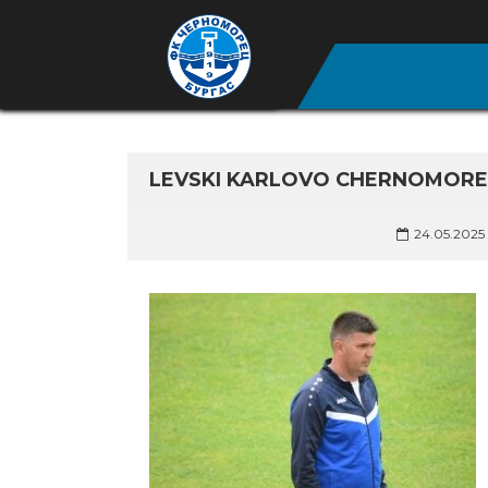
LEVSKI KARLOVO CHERNOMORET
24.05.2025