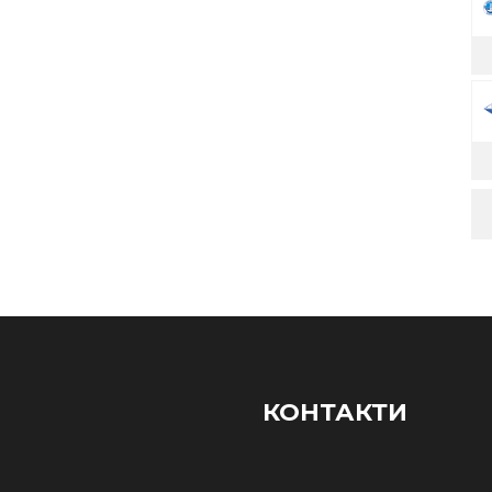
КОНТАКТИ