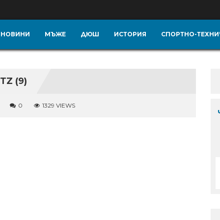
НОВИНИ
МЪЖЕ
ДЮШ
ИСТОРИЯ
СПОРТНО-ТЕХНИ
Z (9)
0
1329 VIEWS