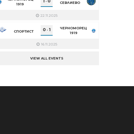
1
0
-
СЕВЛИЕВО
1919
22.11.2025
ЧЕРНОМОРЕЦ
0
1
-
СПОРТИСТ
1919
16.11.2025
VIEW ALL EVENTS