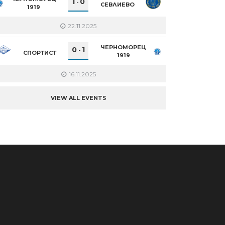
1
0
-
СЕВЛИЕВО
1919
22.11.2025
ЧЕРНОМОРЕЦ
0
1
-
СПОРТИСТ
1919
16.11.2025
VIEW ALL EVENTS