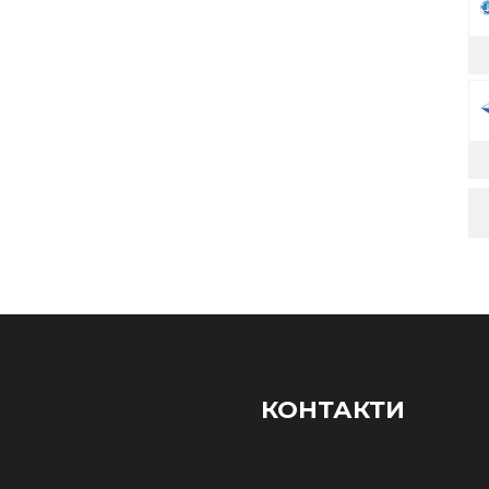
КОНТАКТИ