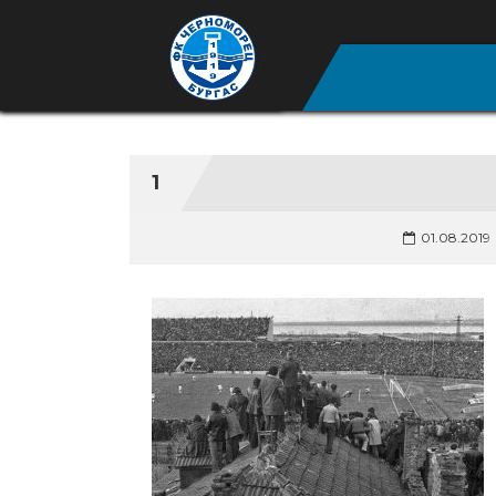
1
01.08.2019