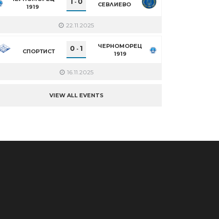
1
0
-
СЕВЛИЕВО
1919
22.11.2025
ЧЕРНОМОРЕЦ
0
1
-
СПОРТИСТ
1919
16.11.2025
VIEW ALL EVENTS