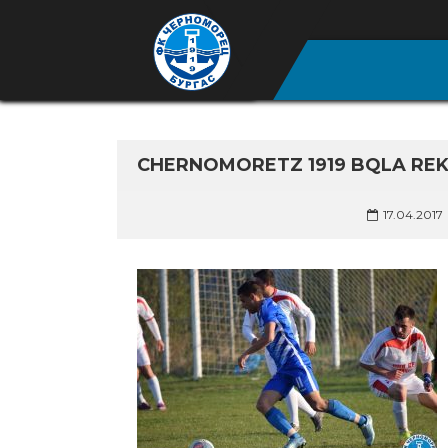
CHERNOMORETZ 1919 BQLA REKA
17.04.2017