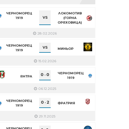
ЧЕРНОМОРЕЦ
ЛОКОМОТИВ
VS
1919
(ГОРНА
ОРЯХОВИЦА)
28.02.2026
ЧЕРНОМОРЕЦ
VS
МИНЬОР
1919
15.02.2026
ЧЕРНОМОРЕЦ
0
0
-
ЯНТРА
1919
06.12.2025
ЧЕРНОМОРЕЦ
0
2
-
ФРАТРИЯ
1919
29.11.2025
ЧЕРНОМОРЕЦ