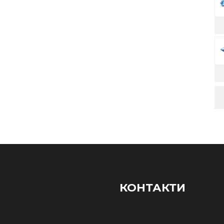
КОНТАКТИ