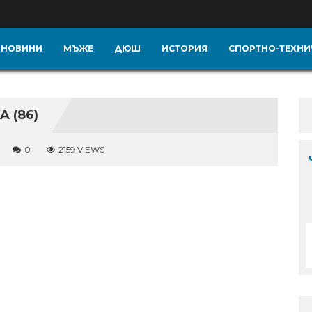
НОВИНИ
МЪЖЕ
ДЮШ
ИСТОРИЯ
СПОРТНО-ТЕХНИ
 (86)
0
2159 VIEWS