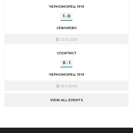
ЧЕРНОМОРЕЦ 1919
1
0
-
СЕВЛИЕВО
22.11.2025
СПОРТИСТ
0
1
-
ЧЕРНОМОРЕЦ 1919
16.11.2025
VIEW ALL EVENTS