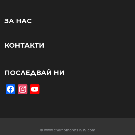
ЗА НАС
КОНТАКТИ
ПОСЛЕДВАЙ НИ
Facebook
Instagram
YouTube
© www.chernomoretz1919.com