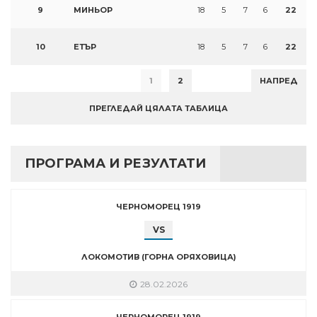
9
МИНЬОР
18
5
7
6
22
10
ЕТЪР
18
5
7
6
22
1
2
НАПРЕД
ПРЕГЛЕДАЙ ЦЯЛАТА ТАБЛИЦА
ПРОГРАМА И РЕЗУЛТАТИ
ЧЕРНОМОРЕЦ 1919
VS
ЛОКОМОТИВ (ГОРНА ОРЯХОВИЦА)
28.02.2026
ЧЕРНОМОРЕЦ 1919