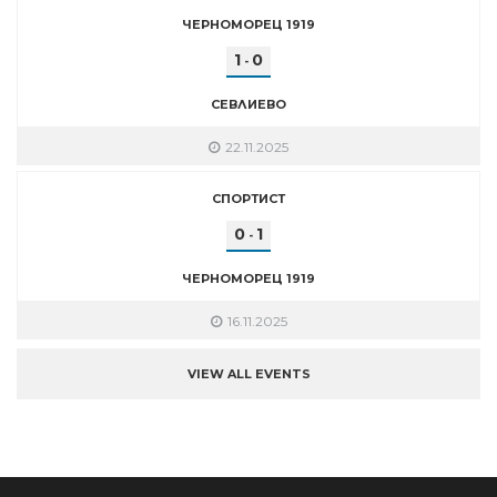
ЧЕРНОМОРЕЦ 1919
1
0
-
СЕВЛИЕВО
22.11.2025
СПОРТИСТ
0
1
-
ЧЕРНОМОРЕЦ 1919
16.11.2025
VIEW ALL EVENTS