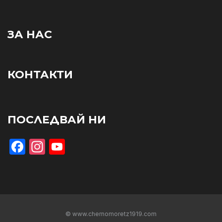
ЗА НАС
КОНТАКТИ
ПОСЛЕДВАЙ НИ
Facebook
Instagram
YouTube
© www.chernomoretz1919.com