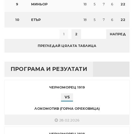
9
МИНЬОР
18
5
7
6
22
10
ЕТЪР
18
5
7
6
22
1
2
НАПРЕД
ПРЕГЛЕДАЙ ЦЯЛАТА ТАБЛИЦА
ПРОГРАМА И РЕЗУЛТАТИ
ЧЕРНОМОРЕЦ 1919
VS
ЛОКОМОТИВ (ГОРНА ОРЯХОВИЦА)
28.02.2026
ЧЕРНОМОРЕЦ 1919