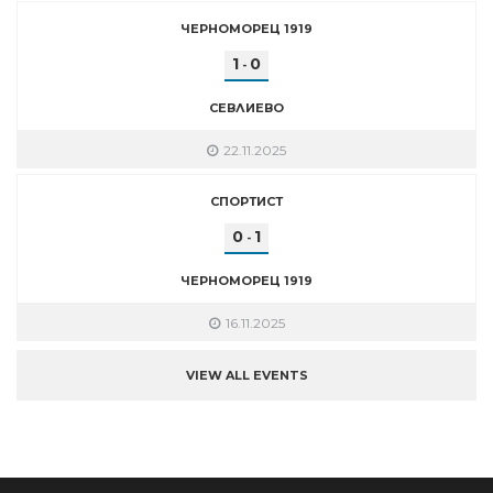
ЧЕРНОМОРЕЦ 1919
1
0
-
СЕВЛИЕВО
22.11.2025
СПОРТИСТ
0
1
-
ЧЕРНОМОРЕЦ 1919
16.11.2025
VIEW ALL EVENTS