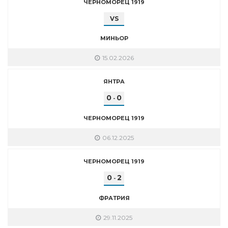
ЧЕРНОМОРЕЦ 1919
VS
МИНЬОР
15.02.2026
ЯНТРА
0
0
-
ЧЕРНОМОРЕЦ 1919
06.12.2025
ЧЕРНОМОРЕЦ 1919
0
2
-
ФРАТРИЯ
29.11.2025