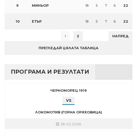
9
МИНЬОР
18
5
7
6
22
10
ЕТЪР
18
5
7
6
22
1
2
НАПРЕД
ПРЕГЛЕДАЙ ЦЯЛАТА ТАБЛИЦА
ПРОГРАМА И РЕЗУЛТАТИ
ЧЕРНОМОРЕЦ 1919
VS
ЛОКОМОТИВ (ГОРНА ОРЯХОВИЦА)
28.02.2026