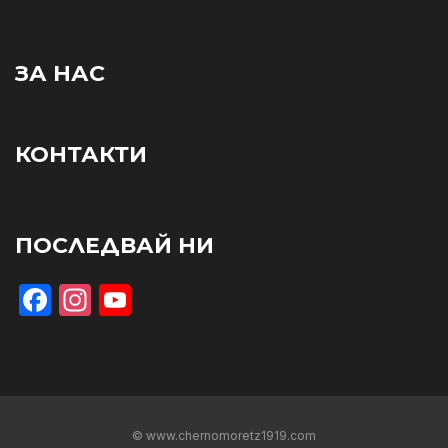
ЗА НАС
КОНТАКТИ
ПОСЛЕДВАЙ НИ
Facebook
Instagram
YouTube
© www.chernomoretz1919.com