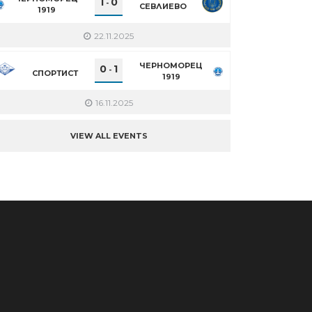
1
0
-
СЕВЛИЕВО
1919
22.11.2025
ЧЕРНОМОРЕЦ
0
1
-
СПОРТИСТ
1919
16.11.2025
VIEW ALL EVENTS