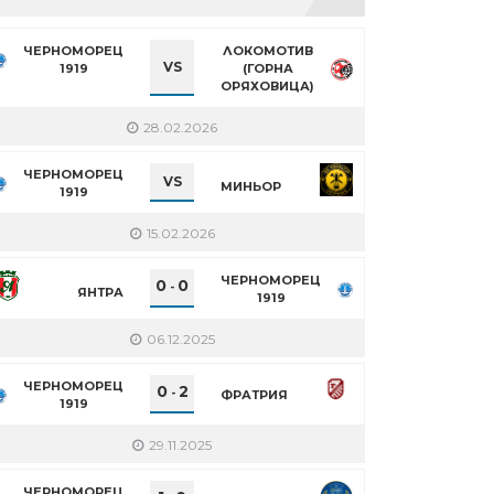
ЧЕРНОМОРЕЦ
ЛОКОМОТИВ
VS
1919
(ГОРНА
ОРЯХОВИЦА)
28.02.2026
ЧЕРНОМОРЕЦ
VS
МИНЬОР
1919
15.02.2026
ЧЕРНОМОРЕЦ
0
0
-
ЯНТРА
1919
06.12.2025
ЧЕРНОМОРЕЦ
0
2
-
ФРАТРИЯ
1919
29.11.2025
ЧЕРНОМОРЕЦ