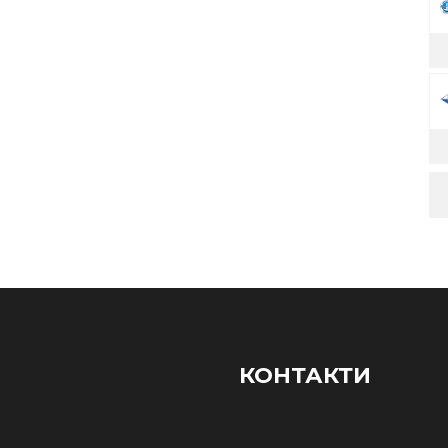
КОНТАКТИ