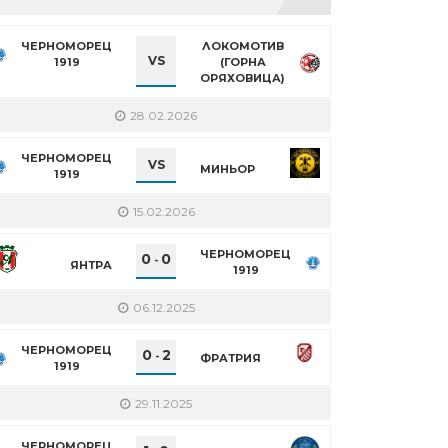
ЧЕРНОМОРЕЦ
ЛОКОМОТИВ
VS
1919
(ГОРНА
ОРЯХОВИЦА)
28.02.2026
ЧЕРНОМОРЕЦ
VS
МИНЬОР
1919
15.02.2026
ЧЕРНОМОРЕЦ
0
0
-
ЯНТРА
1919
06.12.2025
ЧЕРНОМОРЕЦ
0
2
-
ФРАТРИЯ
1919
29.11.2025
ЧЕРНОМОРЕЦ