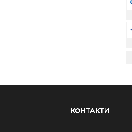
КОНТАКТИ