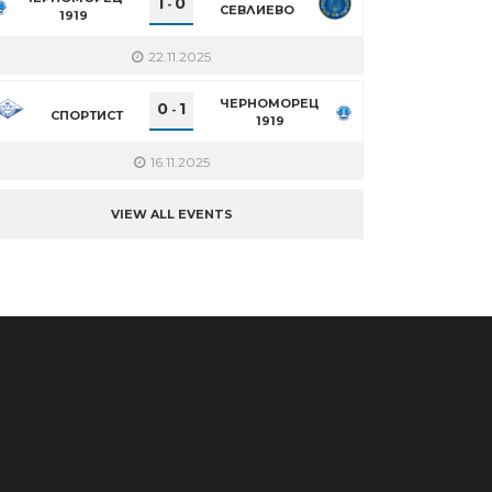
1
0
-
СЕВЛИЕВО
1919
22.11.2025
ЧЕРНОМОРЕЦ
0
1
-
СПОРТИСТ
1919
16.11.2025
VIEW ALL EVENTS