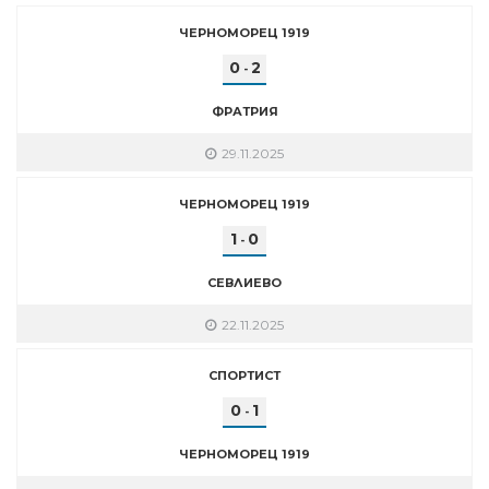
ЧЕРНОМОРЕЦ 1919
0
2
-
ФРАТРИЯ
29.11.2025
ЧЕРНОМОРЕЦ 1919
1
0
-
СЕВЛИЕВО
22.11.2025
СПОРТИСТ
0
1
-
ЧЕРНОМОРЕЦ 1919