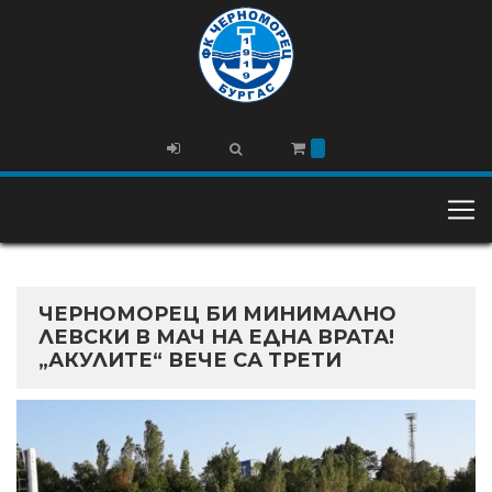
ЧЕРНОМОРЕЦ БИ МИНИМАЛНО
ЛЕВСКИ В МАЧ НА ЕДНА ВРАТА!
„АКУЛИТЕ“ ВЕЧЕ СА ТРЕТИ