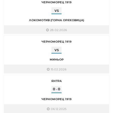
ЧЕРНОМОРЕЦ 1919
VS
ЛОКОМОТИВ (ГОРНА ОРЯХОВИЦА)
28.02.2026
ЧЕРНОМОРЕЦ 1919
VS
МИНЬОР
15.02.2026
ЯНТРА
0
0
-
ЧЕРНОМОРЕЦ 1919
06.12.2025