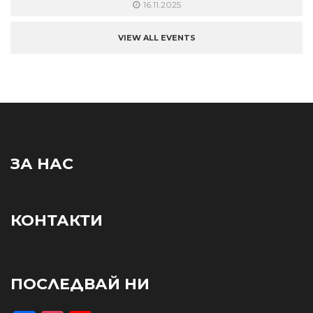
16.11.2025
VIEW ALL EVENTS
ЗА НАС
КОНТАКТИ
ПОСЛЕДВАЙ НИ