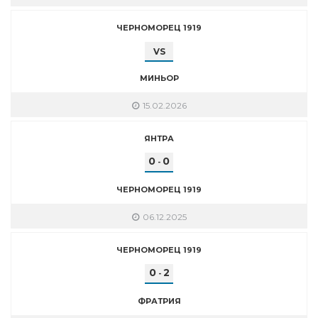
ЧЕРНОМОРЕЦ 1919
VS
МИНЬОР
15.02.2026
ЯНТРА
0
0
-
ЧЕРНОМОРЕЦ 1919
06.12.2025
ЧЕРНОМОРЕЦ 1919
0
2
-
ФРАТРИЯ