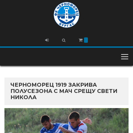
ЧЕРНОМОРЕЦ 1919 ЗАКРИВА
ПОЛУСЕЗОНА С МАЧ СРЕЩУ СВЕТИ
НИКОЛА