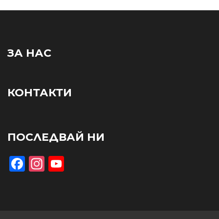
ЗА НАС
КОНТАКТИ
ПОСЛЕДВАЙ НИ
Facebook
Instagram
YouTube