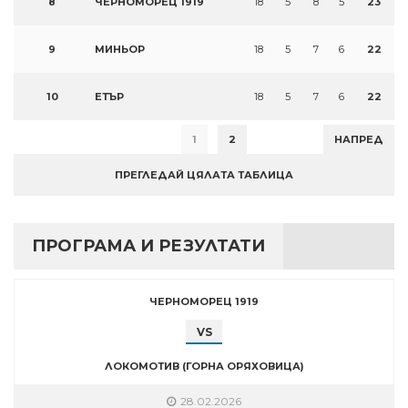
8
ЧЕРНОМОРЕЦ 1919
18
5
8
5
23
9
МИНЬОР
18
5
7
6
22
10
ЕТЪР
18
5
7
6
22
1
2
НАПРЕД
ПРЕГЛЕДАЙ ЦЯЛАТА ТАБЛИЦА
ПРОГРАМА И РЕЗУЛТАТИ
ЧЕРНОМОРЕЦ 1919
VS
ЛОКОМОТИВ (ГОРНА ОРЯХОВИЦА)
28.02.2026