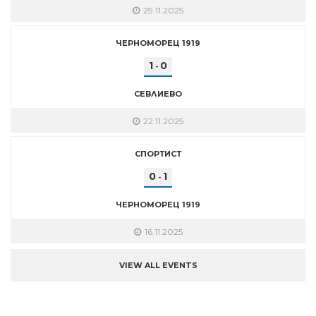
29.11.2025
ЧЕРНОМОРЕЦ 1919
1
0
-
СЕВЛИЕВО
22.11.2025
СПОРТИСТ
0
1
-
ЧЕРНОМОРЕЦ 1919
16.11.2025
VIEW ALL EVENTS