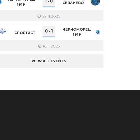
1
0
-
СЕВЛИЕВО
1919
22.11.2025
ЧЕРНОМОРЕЦ
0
1
-
СПОРТИСТ
1919
16.11.2025
VIEW ALL EVENTS