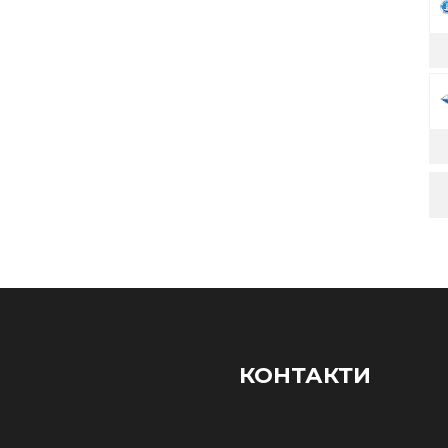
КОНТАКТИ