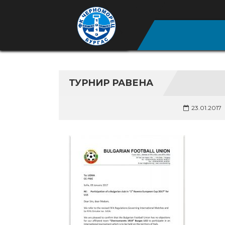
ТУРНИР РАВЕНА
23.01.2017