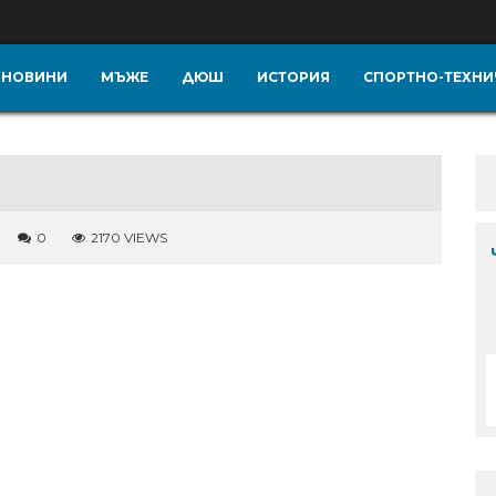
НОВИНИ
МЪЖЕ
ДЮШ
ИСТОРИЯ
СПОРТНО-ТЕХНИ
0
2170 VIEWS