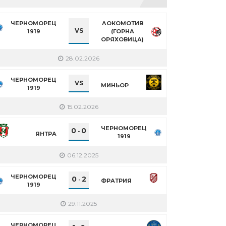
ЧЕРНОМОРЕЦ
ЛОКОМОТИВ
VS
1919
(ГОРНА
ОРЯХОВИЦА)
28.02.2026
ЧЕРНОМОРЕЦ
VS
МИНЬОР
1919
15.02.2026
ЧЕРНОМОРЕЦ
0
0
-
ЯНТРА
1919
06.12.2025
ЧЕРНОМОРЕЦ
0
2
-
ФРАТРИЯ
1919
29.11.2025
ЧЕРНОМОРЕЦ