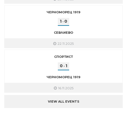
ЧЕРНОМОРЕЦ 1919
1
0
-
СЕВЛИЕВО
22.11.2025
СПОРТИСТ
0
1
-
ЧЕРНОМОРЕЦ 1919
16.11.2025
VIEW ALL EVENTS