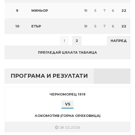
9
МИНЬОР
18
5
7
6
22
10
ЕТЪР
18
5
7
6
22
1
2
НАПРЕД
ПРЕГЛЕДАЙ ЦЯЛАТА ТАБЛИЦА
ПРОГРАМА И РЕЗУЛТАТИ
ЧЕРНОМОРЕЦ 1919
VS
ЛОКОМОТИВ (ГОРНА ОРЯХОВИЦА)
28.02.2026