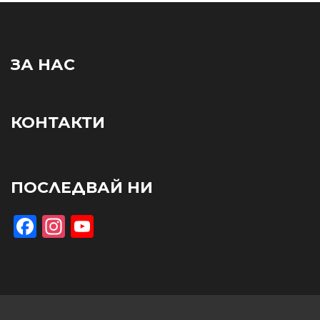
ЗА НАС
КОНТАКТИ
ПОСЛЕДВАЙ НИ
Facebook
Instagram
YouTube