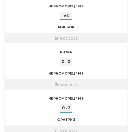
ЧЕРНОМОРЕЦ 1919
VS
МИНЬОР
15.02.2026
ЯНТРА
0
0
-
ЧЕРНОМОРЕЦ 1919
06.12.2025
ЧЕРНОМОРЕЦ 1919
0
2
-
ФРАТРИЯ
29.11.2025