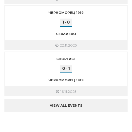
ЧЕРНОМОРЕЦ 1919
1
0
-
СЕВЛИЕВО
22.11.2025
СПОРТИСТ
0
1
-
ЧЕРНОМОРЕЦ 1919
16.11.2025
VIEW ALL EVENTS