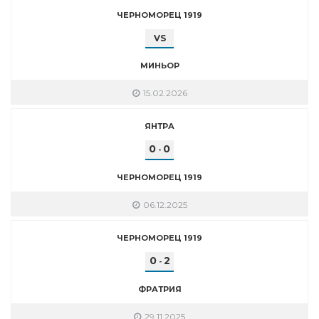
ЧЕРНОМОРЕЦ 1919
VS
МИНЬОР
15.02.2026
ЯНТРА
0
0
-
ЧЕРНОМОРЕЦ 1919
06.12.2025
ЧЕРНОМОРЕЦ 1919
0
2
-
ФРАТРИЯ
29.11.2025