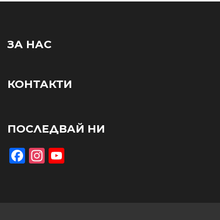
ЗА НАС
КОНТАКТИ
ПОСЛЕДВАЙ НИ
Facebook
Instagram
YouTube