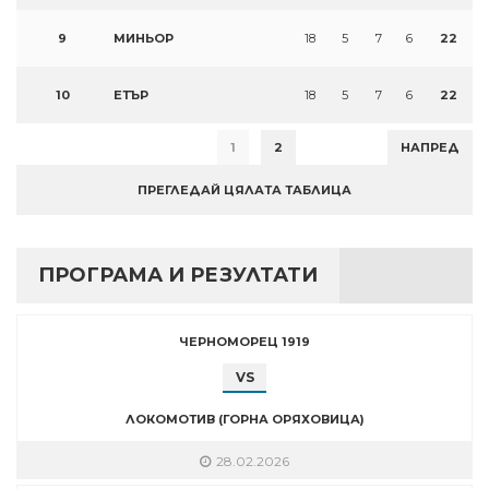
9
МИНЬОР
18
5
7
6
22
10
ЕТЪР
18
5
7
6
22
1
2
НАПРЕД
ПРЕГЛЕДАЙ ЦЯЛАТА ТАБЛИЦА
ПРОГРАМА И РЕЗУЛТАТИ
ЧЕРНОМОРЕЦ 1919
VS
ЛОКОМОТИВ (ГОРНА ОРЯХОВИЦА)
28.02.2026