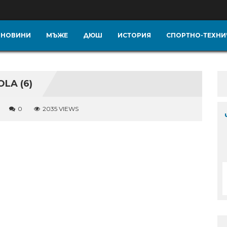
НОВИНИ
МЪЖЕ
ДЮШ
ИСТОРИЯ
СПОРТНО-ТЕХНИ
LA (6)
0
2035 VIEWS