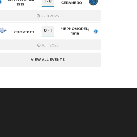
1
0
-
СЕВЛИЕВО
1919
22.11.2025
ЧЕРНОМОРЕЦ
0
1
-
СПОРТИСТ
1919
16.11.2025
VIEW ALL EVENTS