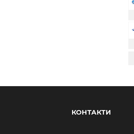
КОНТАКТИ