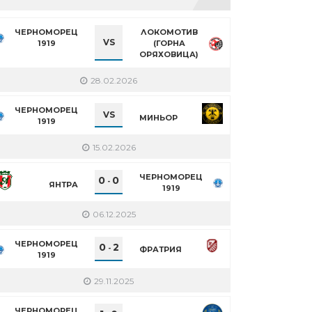
ЧЕРНОМОРЕЦ
ЛОКОМОТИВ
VS
1919
(ГОРНА
ОРЯХОВИЦА)
28.02.2026
ЧЕРНОМОРЕЦ
VS
МИНЬОР
1919
15.02.2026
ЧЕРНОМОРЕЦ
0
0
-
ЯНТРА
1919
06.12.2025
ЧЕРНОМОРЕЦ
0
2
-
ФРАТРИЯ
1919
29.11.2025
ЧЕРНОМОРЕЦ