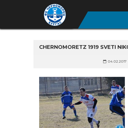
CHERNOMORETZ 1919 SVETI NIKO
04.02.2017